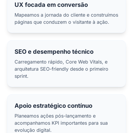
UX focada em conversão
Mapeamos a jornada do cliente e construímos
páginas que conduzem o visitante à ação.
SEO e desempenho técnico
Carregamento rápido, Core Web Vitals, e
arquitetura SEO-friendly desde o primeiro
sprint.
Apoio estratégico contínuo
Planeamos ações pós-lançamento e
acompanhamos KPI importantes para sua
evolução digital.