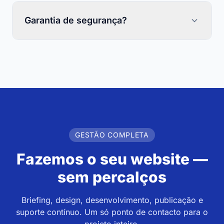
Garantia de segurança?
GESTÃO COMPLETA
Fazemos o seu website —
sem percalços
Briefing, design, desenvolvimento, publicação e
suporte contínuo. Um só ponto de contacto para o