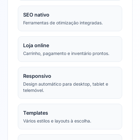
SEO nativo
Ferramentas de otimização integradas.
Loja online
Carrinho, pagamento e inventário prontos.
Responsivo
Design automático para desktop, tablet e
telemóvel.
Templates
Vários estilos e layouts à escolha.