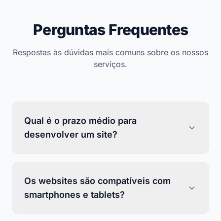
Perguntas Frequentes
Respostas às dúvidas mais comuns sobre os nossos
serviços.
Qual é o prazo médio para
desenvolver um site?
Os websites são compatíveis com
smartphones e tablets?