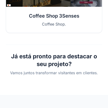
Coffee Shop 3Senses
Coffee Shop.
Já está pronto para destacar o
seu projeto?
Vamos juntos transformar visitantes em clientes.