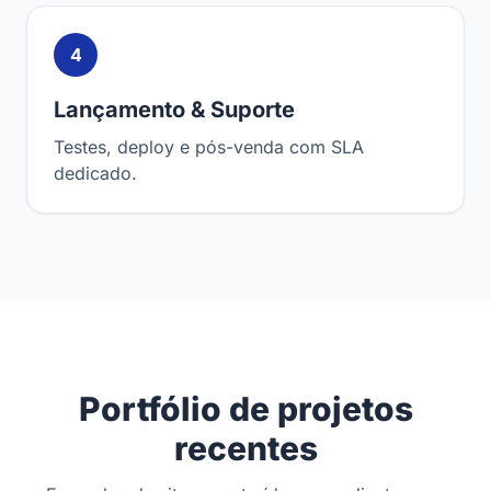
4
Lançamento & Suporte
Testes, deploy e pós-venda com SLA
dedicado.
Portfólio de projetos
recentes