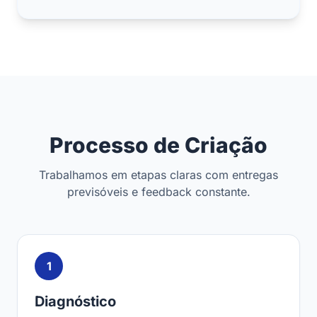
Processo de Criação
Trabalhamos em etapas claras com entregas
previsóveis e feedback constante.
1
Diagnóstico