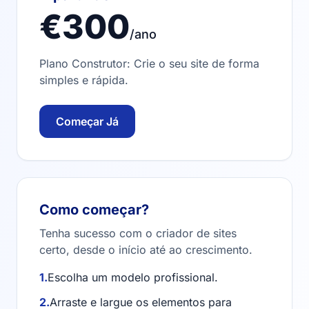
€300
/ano
Plano Construtor: Crie o seu site de forma
simples e rápida.
Começar Já
Como começar?
Tenha sucesso com o criador de sites
certo, desde o início até ao crescimento.
1.
Escolha um modelo profissional.
2.
Arraste e largue os elementos para