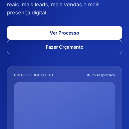
reais: mais leads, mais vendas e mais
presença digital.
Ver Processo
Fazer Orçamento
PROJETO INCLUÍDO
100% responsivo