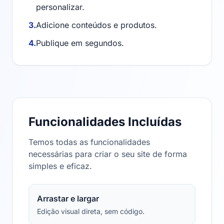
personalizar.
3.
Adicione conteúdos e produtos.
4.
Publique em segundos.
Funcionalidades Incluídas
Temos todas as funcionalidades
necessárias para criar o seu site de forma
simples e eficaz.
Arrastar e largar
Edição visual direta, sem código.