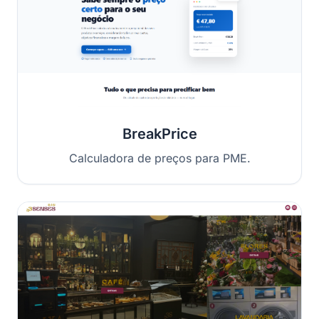
BreakPrice
Calculadora de preços para PME.