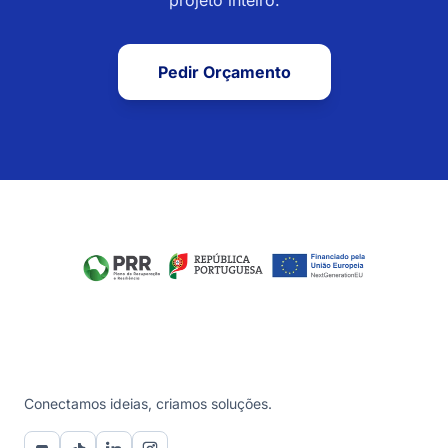
projeto inteiro.
Pedir Orçamento
Conectamos ideias, criamos soluções.