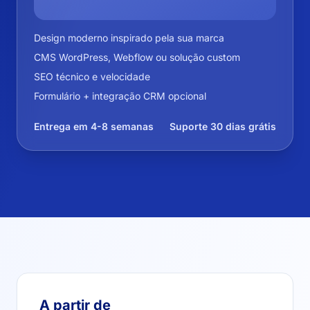
Design moderno inspirado pela sua marca
CMS WordPress, Webflow ou solução custom
SEO técnico e velocidade
Formulário + integração CRM opcional
Entrega em 4-8 semanas
Suporte 30 dias grátis
A partir de