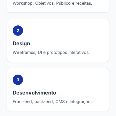
Workshop. Objetivos. Público e receitas.
2
Design
Wireframes, UI e protótipos interativos.
3
Desenvolvimento
Front-end, back-end, CMS e integrações.