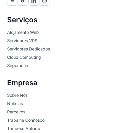
Serviços
Alojamento Web
Servidores VPS
Servidores Dedicados
Cloud Computing
Segurança
Empresa
Sobre Nós
Notícias
Parceiros
Trabalhe Connosco
Torne-se Afiliado