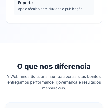
Suporte
Apoio técnico para dúvidas e publicação.
O que nos diferencia
A Webminds Solutions não faz apenas sites bonitos:
entregamos performance, governança e resultados
mensuráveis.