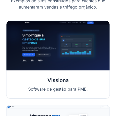
Exemplos de sites construídos para clientes que
aumentaram vendas e tráfego orgânico.
Vissiona
Software de gestão para PME.