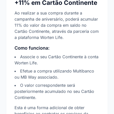
+11% em Cartão Continente
Ao realizar a sua compra durante a
campanha de aniversário, poderá acumular
11% do valor da compra em saldo no
Cartão Continente, através da parceria com
a plataforma Worten Life.
Como funciona:
Associe o seu Cartão Continente à conta
Worten Life.
Efetue a compra utilizando Multibanco
ou MB Way associado.
O valor correspondente será
posteriormente acumulado no seu Cartão
Continente.
Esta é uma forma adicional de obter
benefícios ao contratar os serviços da