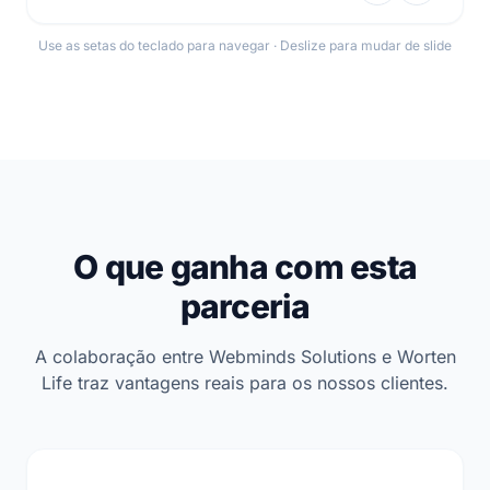
Use as setas do teclado para navegar · Deslize para mudar de slide
O que ganha com esta
parceria
A colaboração entre Webminds Solutions e Worten
Life traz vantagens reais para os nossos clientes.