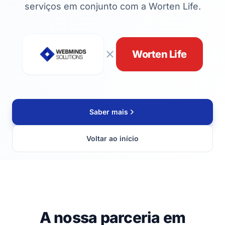
serviços em conjunto com a Worten Life.
Worten Life
Saber mais
Voltar ao início
A nossa parceria em