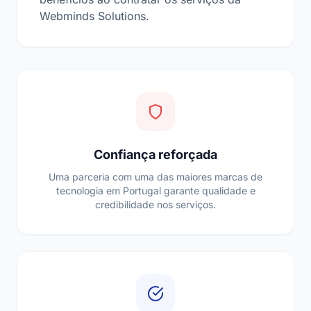
Webminds Solutions.
Confiança reforçada
Uma parceria com uma das maiores marcas de
tecnologia em Portugal garante qualidade e
credibilidade nos serviços.