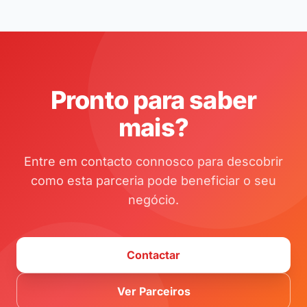
Pronto para saber
mais?
Entre em contacto connosco para descobrir
como esta parceria pode beneficiar o seu
negócio.
Contactar
Ver Parceiros