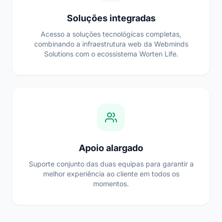
Soluções integradas
Acesso a soluções tecnológicas completas,
combinando a infraestrutura web da Webminds
Solutions com o ecossistema Worten Life.
Apoio alargado
Suporte conjunto das duas equipas para garantir a
melhor experiência ao cliente em todos os
momentos.