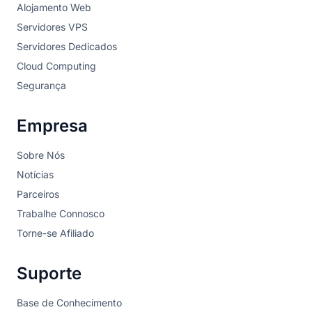
Alojamento Web
Servidores VPS
Servidores Dedicados
Cloud Computing
Segurança
Empresa
Sobre Nós
Notícias
Parceiros
Trabalhe Connosco
Torne-se Afiliado
Suporte
Base de Conhecimento