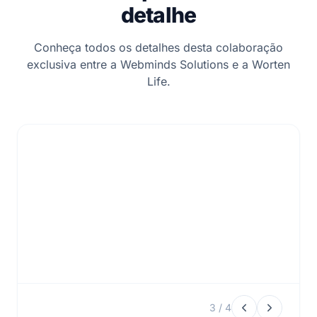
detalhe
Conheça todos os detalhes desta colaboração
exclusiva entre a Webminds Solutions e a Worten
Life.
4 / 4