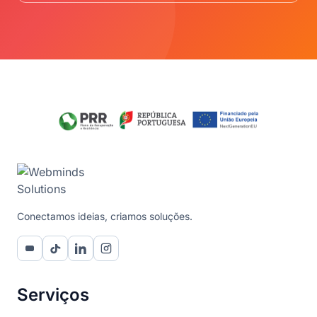
Conectamos ideias, criamos soluções.
Serviços