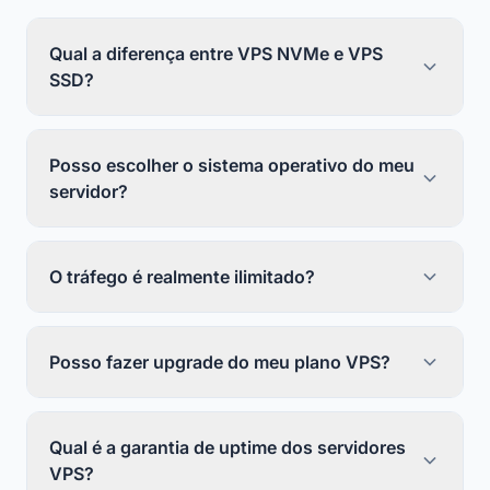
Qual a diferença entre VPS NVMe e VPS
SSD?
Posso escolher o sistema operativo do meu
servidor?
O tráfego é realmente ilimitado?
Posso fazer upgrade do meu plano VPS?
Qual é a garantia de uptime dos servidores
VPS?