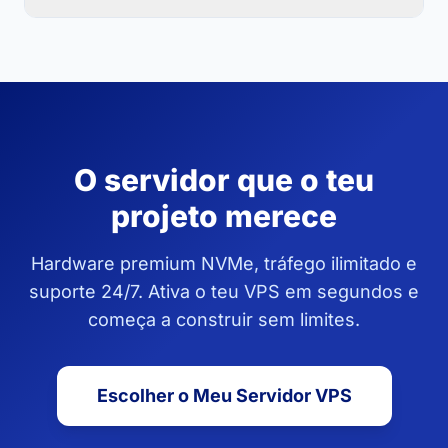
O servidor que o teu
projeto merece
Hardware premium NVMe, tráfego ilimitado e
suporte 24/7. Ativa o teu VPS em segundos e
começa a construir sem limites.
Escolher o Meu Servidor VPS