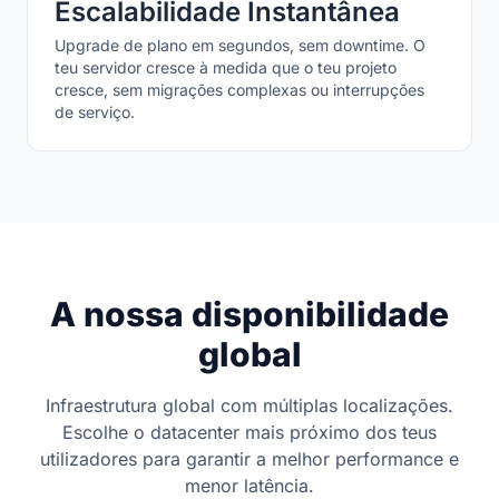
Escalabilidade Instantânea
Upgrade de plano em segundos, sem downtime. O
teu servidor cresce à medida que o teu projeto
cresce, sem migrações complexas ou interrupções
de serviço.
A nossa disponibilidade
global
Infraestrutura global com múltiplas localizações.
Escolhe o datacenter mais próximo dos teus
utilizadores para garantir a melhor performance e
menor latência.