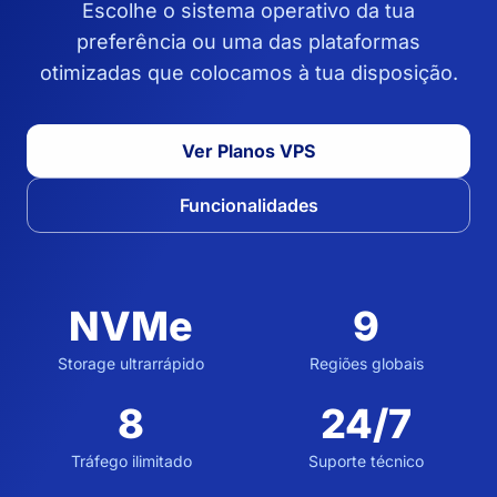
Escolhe o sistema operativo da tua
preferência ou uma das plataformas
otimizadas que colocamos à tua disposição.
Ver Planos VPS
Funcionalidades
NVMe
9
Storage ultrarrápido
Regiões globais
8
24/7
Tráfego ilimitado
Suporte técnico