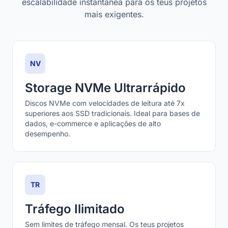
escalabilidade instantânea para os teus projetos
mais exigentes.
NV
Storage NVMe Ultrarrápido
Discos NVMe com velocidades de leitura até 7x
superiores aos SSD tradicionais. Ideal para bases de
dados, e-commerce e aplicações de alto
desempenho.
TR
Tráfego Ilimitado
Sem limites de tráfego mensal. Os teus projetos