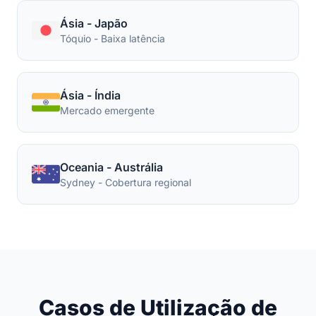
Ásia - Japão
Tóquio - Baixa latência
Ásia - Índia
Mercado emergente
Oceania - Austrália
Sydney - Cobertura regional
Casos de Utilização de