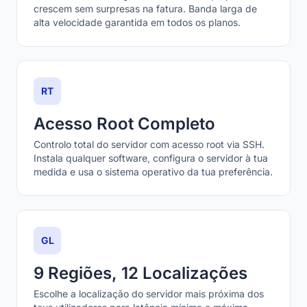
crescem sem surpresas na fatura. Banda larga de
alta velocidade garantida em todos os planos.
RT
Acesso Root Completo
Controlo total do servidor com acesso root via SSH.
Instala qualquer software, configura o servidor à tua
medida e usa o sistema operativo da tua preferência.
GL
9 Regiões, 12 Localizações
Escolhe a localização do servidor mais próxima dos