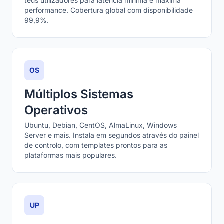
teus utilizadores para latência mínima e máxima
performance. Cobertura global com disponibilidade
99,9%.
OS
Múltiplos Sistemas
Operativos
Ubuntu, Debian, CentOS, AlmaLinux, Windows
Server e mais. Instala em segundos através do painel
de controlo, com templates prontos para as
plataformas mais populares.
UP