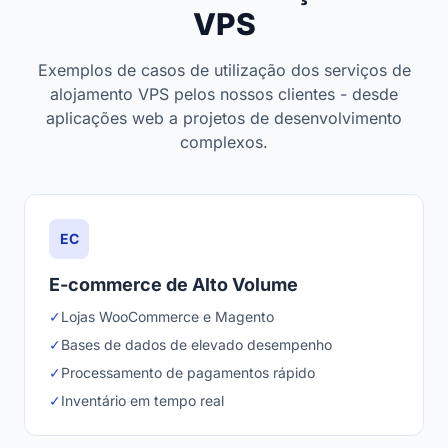
VPS
Exemplos de casos de utilização dos serviços de
alojamento VPS pelos nossos clientes - desde
aplicações web a projetos de desenvolvimento
complexos.
EC
E-commerce de Alto Volume
✓
Lojas WooCommerce e Magento
✓
Bases de dados de elevado desempenho
✓
Processamento de pagamentos rápido
✓
Inventário em tempo real