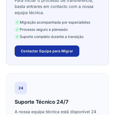
Para iniciar o processo de transferência,
basta entrares em contacto com a nossa
equipa técnica.
Migração acompanhada por especialistas
✓
Processo seguro e planeado
✓
Suporte completo durante a transição
✓
Contactar Equipa para Migrar
24
Suporte Técnico 24/7
A nossa equipa técnica está disponível 24