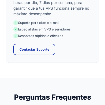
horas por dia, 7 dias por semana, para
garantir que a tua VPS funciona sempre no
máximo desempenho.
Suporte por ticket e e-mail
✓
Especialistas em VPS e servidores
✓
Respostas rápidas e eficazes
✓
Contactar Suporte
Perguntas Frequentes