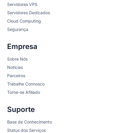
Servidores VPS
Servidores Dedicados
Cloud Computing
Segurança
Empresa
Sobre Nós
Notícias
Parceiros
Trabalhe Connosco
Torne-se Afiliado
Suporte
Base de Conhecimento
Status dos Serviços