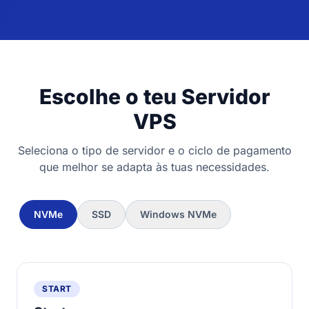
Escolhe o teu Servidor
VPS
Seleciona o tipo de servidor e o ciclo de pagamento
que melhor se adapta às tuas necessidades.
NVMe
SSD
Windows NVMe
START