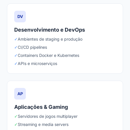
DV
Desenvolvimento e DevOps
✓
Ambientes de staging e produção
✓
CI/CD pipelines
✓
Containers Docker e Kubernetes
✓
APIs e microserviços
AP
Aplicações & Gaming
✓
Servidores de jogos multiplayer
✓
Streaming e media servers