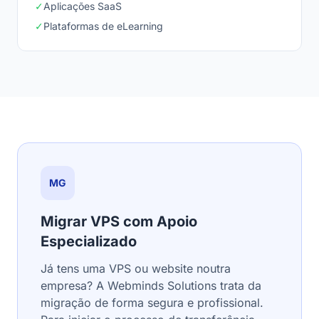
✓
Aplicações SaaS
✓
Plataformas de eLearning
MG
Migrar VPS com Apoio
Especializado
Já tens uma VPS ou website noutra
empresa? A Webminds Solutions trata da
migração de forma segura e profissional.