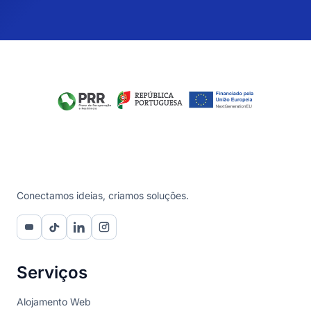
Conectamos ideias, criamos soluções.
Serviços
Alojamento Web