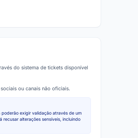
avés do sistema de tickets disponível
ociais ou canais não oficiais.
 poderão exigir validação através de um
recusar alterações sensíveis, incluindo