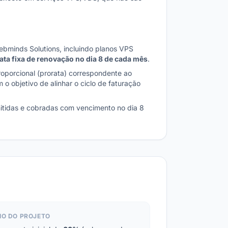
Webminds Solutions, incluindo planos VPS
ata fixa de renovação no dia 8 de cada mês
.
oporcional (prorata) correspondente ao
o objetivo de alinhar o ciclo de faturação
mitidas e cobradas com vencimento no dia 8
CIO DO PROJETO