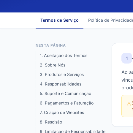
Termos de Serviço
Política de Privacidad
NESTA PÁGINA
1. Aceitação dos Termos
1
2. Sobre Nós
Ao a
3. Produtos e Serviços
vinc
4. Responsabilidades
prod
5. Suporte e Comunicação
6. Pagamentos e Faturação
⚠️
7. Criação de Websites
8. Rescisão
9. Limitação de Responsabilidade