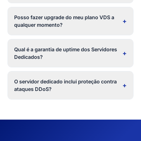
Posso fazer upgrade do meu plano VDS a
+
qualquer momento?
Qual é a garantia de uptime dos Servidores
+
Dedicados?
O servidor dedicado inclui proteção contra
+
ataques DDoS?