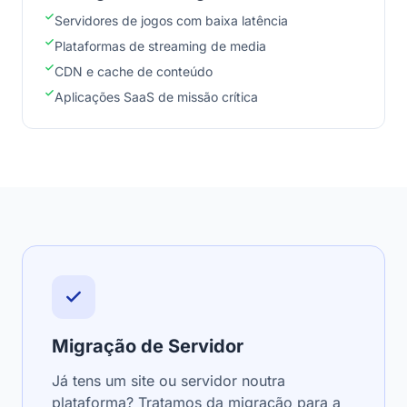
Servidores de jogos com baixa latência
Plataformas de streaming de media
CDN e cache de conteúdo
Aplicações SaaS de missão crítica
Migração de Servidor
Já tens um site ou servidor noutra
plataforma? Tratamos da migração para a