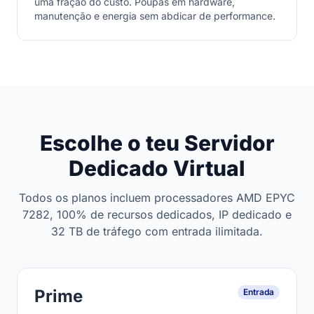
uma fração do custo. Poupas em hardware,
manutenção e energia sem abdicar de performance.
Escolhe o teu Servidor
Dedicado Virtual
Todos os planos incluem processadores AMD EPYC
7282, 100% de recursos dedicados, IP dedicado e
32 TB de tráfego com entrada ilimitada.
Prime
Entrada