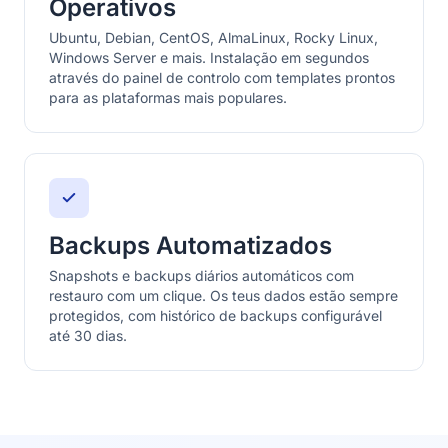
Operativos
Ubuntu, Debian, CentOS, AlmaLinux, Rocky Linux,
Windows Server e mais. Instalação em segundos
através do painel de controlo com templates prontos
para as plataformas mais populares.
Backups Automatizados
Snapshots e backups diários automáticos com
restauro com um clique. Os teus dados estão sempre
protegidos, com histórico de backups configurável
até 30 dias.