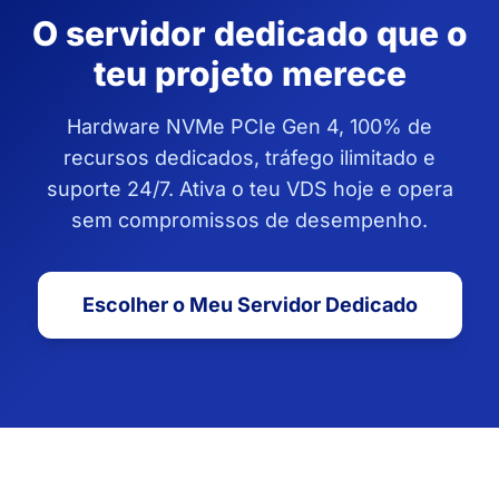
O servidor dedicado que o
teu projeto merece
Hardware NVMe PCIe Gen 4, 100% de
recursos dedicados, tráfego ilimitado e
suporte 24/7. Ativa o teu VDS hoje e opera
sem compromissos de desempenho.
Escolher o Meu Servidor Dedicado