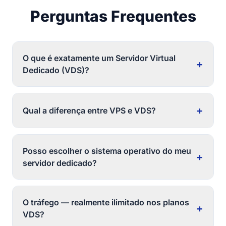
Perguntas Frequentes
O que é exatamente um Servidor Virtual
+
Dedicado (VDS)?
+
Qual a diferença entre VPS e VDS?
Posso escolher o sistema operativo do meu
+
servidor dedicado?
O tráfego — realmente ilimitado nos planos
+
VDS?