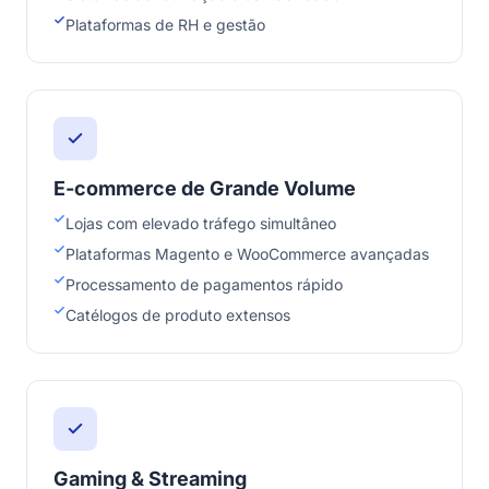
Plataformas de RH e gestão
E-commerce de Grande Volume
Lojas com elevado tráfego simultâneo
Plataformas Magento e WooCommerce avançadas
Processamento de pagamentos rápido
Catélogos de produto extensos
Gaming & Streaming