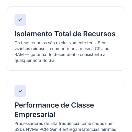
Isolamento Total de Recursos
Os teus recursos são exclusivamente teus. Sem
vizinhos ruidosos a competir pela mesma CPU ou
RAM — garantia de desempenho consistente a
qualquer hora do dia.
Performance de Classe
Empresarial
Processadores de alta frequência combinados com
SSDs NVMe PCIe Gen 4 entregam latências mínimas