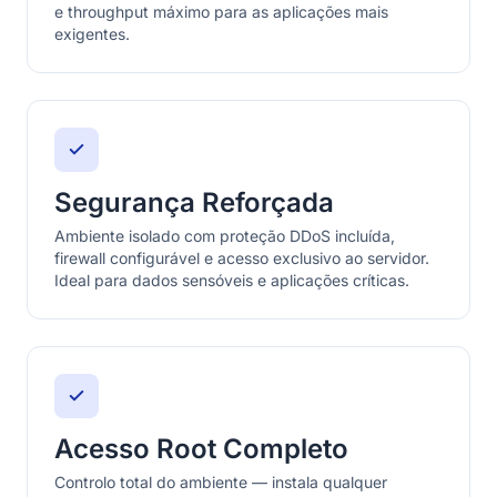
e throughput máximo para as aplicações mais
exigentes.
Segurança Reforçada
Ambiente isolado com proteção DDoS incluída,
firewall configurável e acesso exclusivo ao servidor.
Ideal para dados sensóveis e aplicações críticas.
Acesso Root Completo
Controlo total do ambiente — instala qualquer