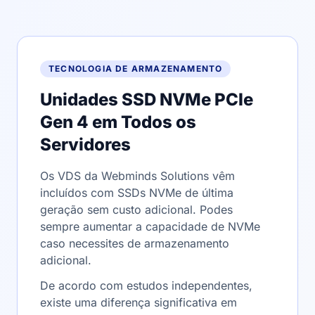
TECNOLOGIA DE ARMAZENAMENTO
Unidades SSD NVMe PCIe
Gen 4 em Todos os
Servidores
Os VDS da Webminds Solutions vêm
incluídos com SSDs NVMe de última
geração sem custo adicional. Podes
sempre aumentar a capacidade de NVMe
caso necessites de armazenamento
adicional.
De acordo com estudos independentes,
existe uma diferença significativa em