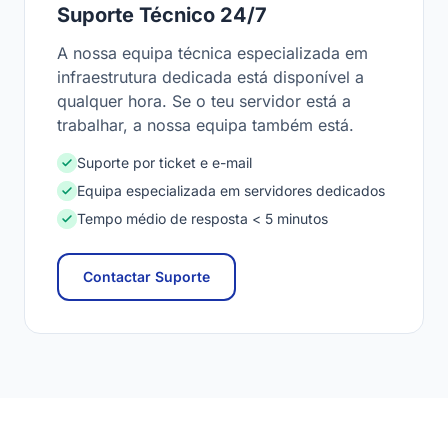
Suporte Técnico 24/7
A nossa equipa técnica especializada em
infraestrutura dedicada está disponível a
qualquer hora. Se o teu servidor está a
trabalhar, a nossa equipa também está.
Suporte por ticket e e-mail
Equipa especializada em servidores dedicados
Tempo médio de resposta < 5 minutos
Contactar Suporte