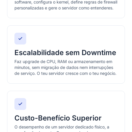
software, configura o kernel, define regras de firewall
personalizadas e gere o servidor como entenderes.
Escalabilidade sem Downtime
Faz upgrade de CPU, RAM ou armazenamento em
minutos, sem migração de dados nem interrupções
de serviço. O teu servidor cresce com o teu negócio.
Custo-Benefício Superior
O desempenho de um servidor dedicado físico, a