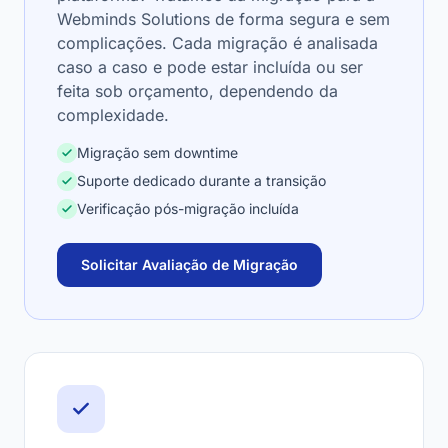
Webminds Solutions de forma segura e sem
complicações. Cada migração é analisada
caso a caso e pode estar incluída ou ser
feita sob orçamento, dependendo da
complexidade.
Migração sem downtime
Suporte dedicado durante a transição
Verificação pós-migração incluída
Solicitar Avaliação de Migração