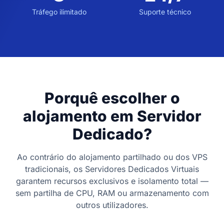
Tráfego ilimitado
Suporte técnico
Porquê escolher o
alojamento em Servidor
Dedicado?
Ao contrário do alojamento partilhado ou dos VPS
tradicionais, os Servidores Dedicados Virtuais
garantem recursos exclusivos e isolamento total —
sem partilha de CPU, RAM ou armazenamento com
outros utilizadores.