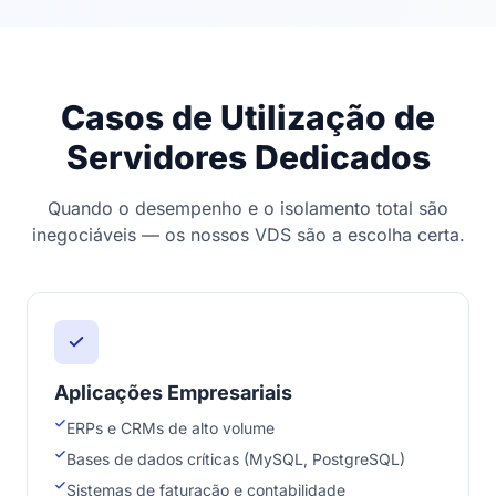
Casos de Utilização de
Servidores Dedicados
Quando o desempenho e o isolamento total são
inegociáveis — os nossos VDS são a escolha certa.
Aplicações Empresariais
ERPs e CRMs de alto volume
Bases de dados críticas (MySQL, PostgreSQL)
Sistemas de faturação e contabilidade