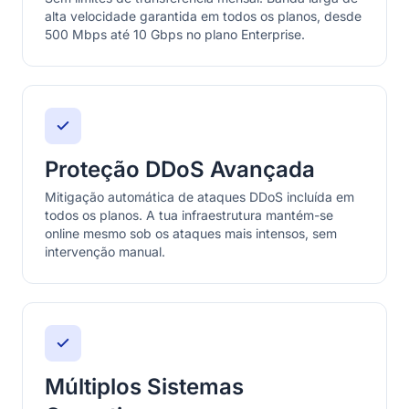
alta velocidade garantida em todos os planos, desde
500 Mbps até 10 Gbps no plano Enterprise.
Proteção DDoS Avançada
Mitigação automática de ataques DDoS incluída em
todos os planos. A tua infraestrutura mantém-se
online mesmo sob os ataques mais intensos, sem
intervenção manual.
Múltiplos Sistemas