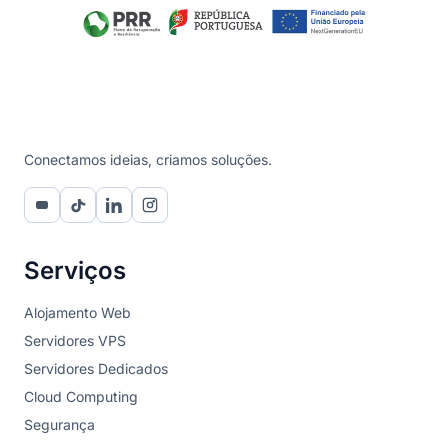
Conectamos ideias, criamos soluções.
Serviços
Alojamento Web
Servidores VPS
Servidores Dedicados
Cloud Computing
Segurança