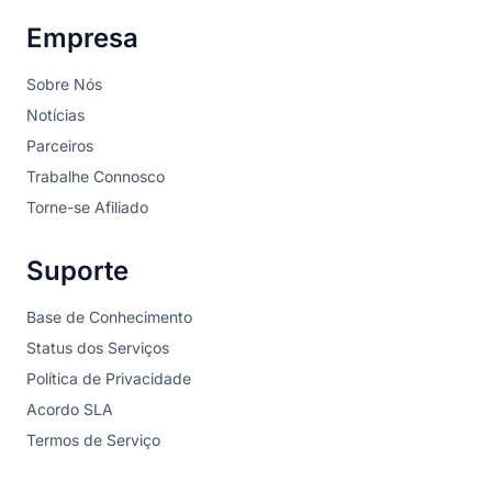
Empresa
Sobre Nós
Notícias
Parceiros
Trabalhe Connosco
Torne-se Afiliado
Suporte
Base de Conhecimento
Status dos Serviços
Política de Privacidade
Acordo SLA
Termos de Serviço