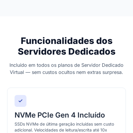
Funcionalidades dos
Servidores Dedicados
Incluído em todos os planos de Servidor Dedicado
Virtual — sem custos ocultos nem extras surpresa.
NVMe PCIe Gen 4 Incluído
SSDs NVMe de última geração incluídas sem custo
adicional. Velocidades de leitura/escrita até 10x